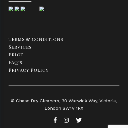
Terms & Conditions
Services
Price
FAQ’s
Privacy Policy
© Chase Dry Cleaners, 30 Warwick Way, Victoria,
London SW1V 1RX