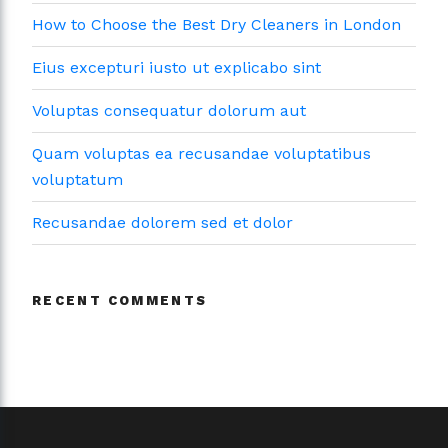
How to Choose the Best Dry Cleaners in London
Eius excepturi iusto ut explicabo sint
Voluptas consequatur dolorum aut
Quam voluptas ea recusandae voluptatibus
voluptatum
Recusandae dolorem sed et dolor
RECENT COMMENTS